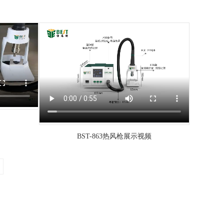
BST-863热风枪展示视频