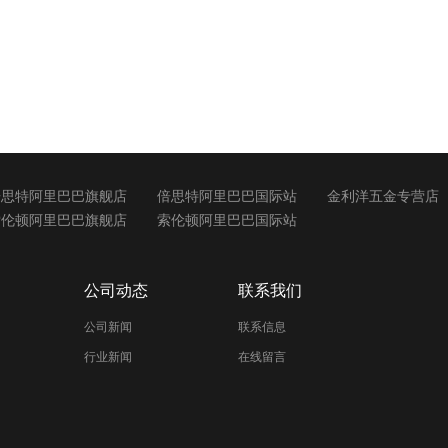
倍思特阿里巴巴旗舰店
倍思特阿里巴巴国际站
金利洋五金专营店
索伦顿阿里巴巴旗舰店
索伦顿阿里巴巴国际站
公司动态
联系我们
公司新闻
联系信息
行业新闻
在线留言