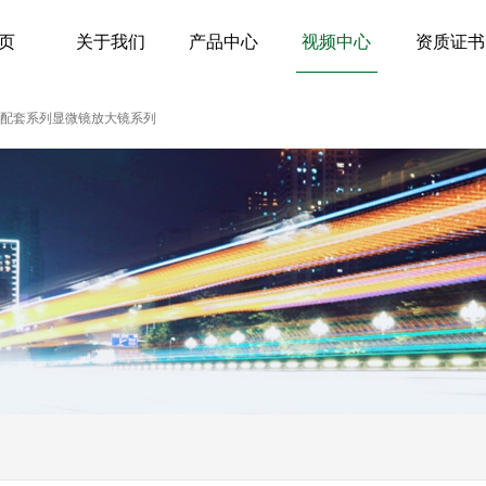
页
关于我们
产品中心
视频中心
资质证书
器配套系列显微镜放大镜系列