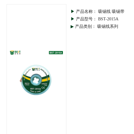
▶
产品名称： 吸锡线 吸锡带
▶
产品型号： BST-2015A
▶
产品类别： 吸锡线系列