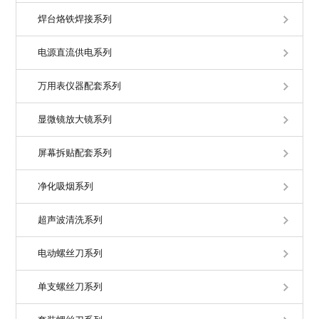
焊台烙铁焊接系列
电源直流供电系列
万用表仪器配套系列
显微镜放大镜系列
屏幕拆贴配套系列
净化吸烟系列
超声波清洗系列
电动螺丝刀系列
单支螺丝刀系列