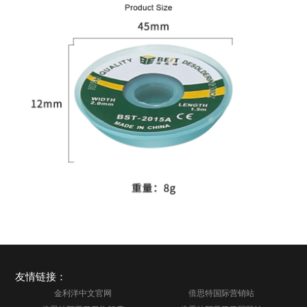
友情链接：
金利洋中文官网
倍思特国际营销站