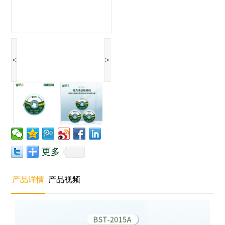
<
>
更多
产品详情
产品视频