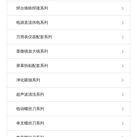
焊台烙铁焊接系列
电源直流供电系列
万用表仪器配套系列
显微镜放大镜系列
屏幕拆贴配套系列
净化吸烟系列
超声波清洗系列
电动螺丝刀系列
单支螺丝刀系列