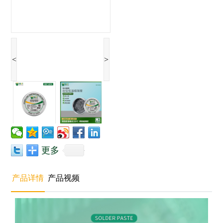
<
>
更多
产品详情
产品视频