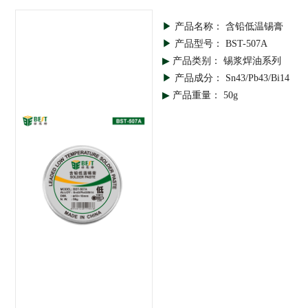
▶
产品名称： 含铅低温锡膏
▶
产品型号： BST-507A
▶
产品类别： 锡浆焊油系列
▶
产品成分： Sn43/Pb43/Bi14
▶
产品重量： 50g