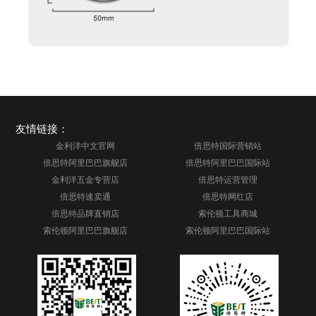
友情链接：
金利洋中文官网
倍思特国际营销站
倍思特阿里巴巴旗舰店
倍思特阿里巴巴国际站
金利洋五金专营店
倍思特运营管理
倍思特速卖通
倍思特网红店
倍思特品牌直销店
索伦顿工具商城
索伦顿阿里巴巴旗舰店
索伦顿阿里巴巴国际站