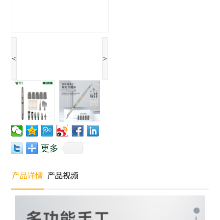
<
>
更多
产品详情
产品视频