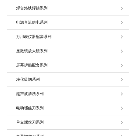
焊台烙铁焊接系列
电源直流供电系列
万用表仪器配套系列
显微镜放大镜系列
屏幕拆贴配套系列
净化吸烟系列
超声波清洗系列
电动螺丝刀系列
单支螺丝刀系列