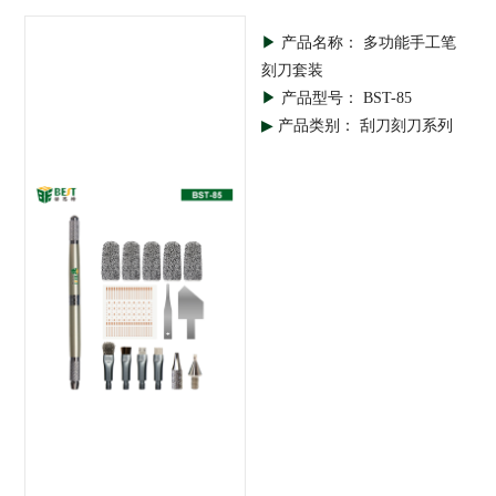
▶
产品名称： 多功能手工笔
刻刀套装
▶
产品型号： BST-85
▶
产品类别： 刮刀刻刀系列